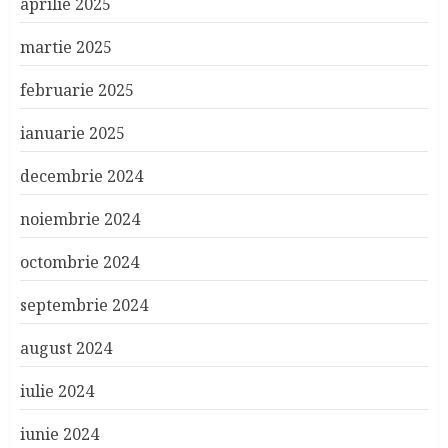
aprilie 2025
martie 2025
februarie 2025
ianuarie 2025
decembrie 2024
noiembrie 2024
octombrie 2024
septembrie 2024
august 2024
iulie 2024
iunie 2024