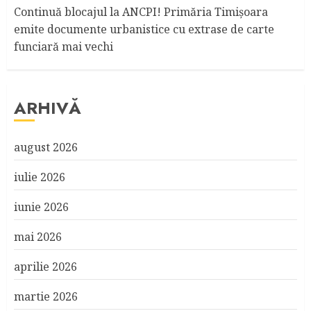
Continuă blocajul la ANCPI! Primăria Timişoara
emite documente urbanistice cu extrase de carte
funciară mai vechi
ARHIVĂ
august 2026
iulie 2026
iunie 2026
mai 2026
aprilie 2026
martie 2026