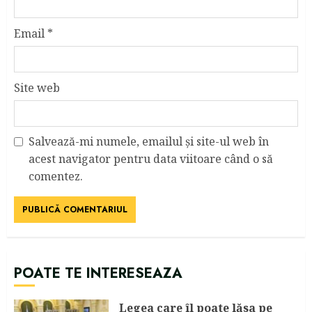
Email
*
Site web
Salvează-mi numele, emailul și site-ul web în
acest navigator pentru data viitoare când o să
comentez.
POATE TE INTERESEAZA
Legea care îl poate lăsa pe