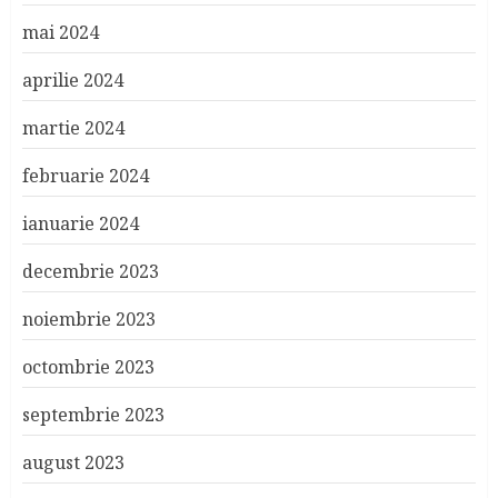
mai 2024
aprilie 2024
martie 2024
februarie 2024
ianuarie 2024
decembrie 2023
noiembrie 2023
octombrie 2023
septembrie 2023
august 2023