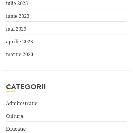
iulie 2023
iunie 2023
mai 2023
aprilie 2023
martie 2023
CATEGORII
Administratie
Cultura
Educatie