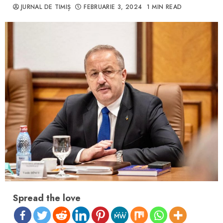
JURNAL DE TIMIȘ
FEBRUARIE 3, 2024
1 MIN READ
Spread the love