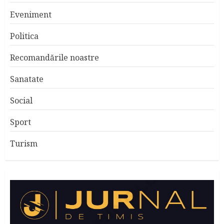
Eveniment
Politica
Recomandările noastre
Sanatate
Social
Sport
Turism