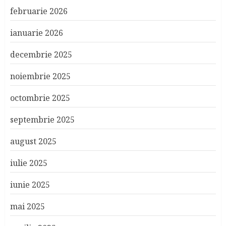
februarie 2026
ianuarie 2026
decembrie 2025
noiembrie 2025
octombrie 2025
septembrie 2025
august 2025
iulie 2025
iunie 2025
mai 2025