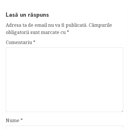
Lasă un răspuns
Adresa ta de email nu va fi publicată.
Câmpurile
obligatorii sunt marcate cu
*
Comentariu
*
Nume
*