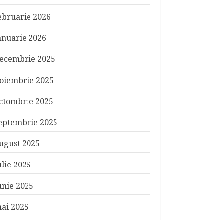
ebruarie 2026
anuarie 2026
ecembrie 2025
oiembrie 2025
ctombrie 2025
eptembrie 2025
ugust 2025
ulie 2025
unie 2025
ai 2025