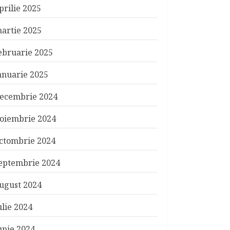
prilie 2025
artie 2025
ebruarie 2025
anuarie 2025
ecembrie 2024
oiembrie 2024
ctombrie 2024
eptembrie 2024
ugust 2024
ulie 2024
unie 2024