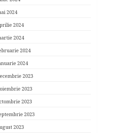
ai 2024
prilie 2024
artie 2024
ebruarie 2024
anuarie 2024
ecembrie 2023
oiembrie 2023
ctombrie 2023
eptembrie 2023
ugust 2023