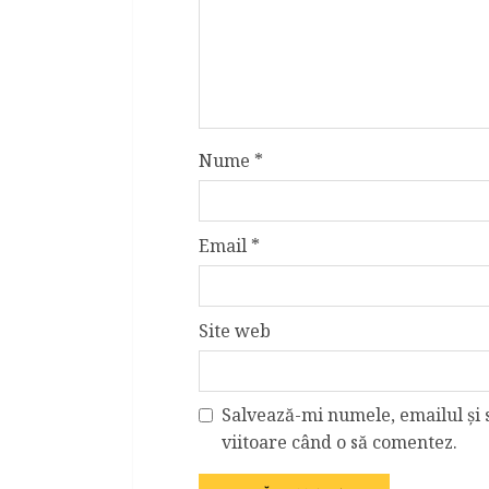
Nume
*
Email
*
Site web
Salvează-mi numele, emailul și 
viitoare când o să comentez.