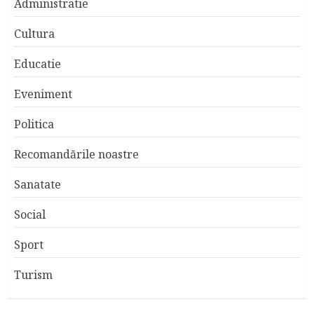
Administratie
Cultura
Educatie
Eveniment
Politica
Recomandările noastre
Sanatate
Social
Sport
Turism