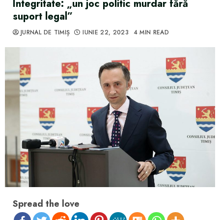
Integritate: „un joc politic murdar fără
suport legal”
JURNAL DE TIMIȘ
IUNIE 22, 2023
4 MIN READ
Spread the love