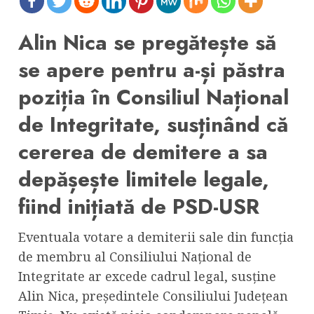
Alin Nica se pregătește să
se apere pentru a-și păstra
poziția în Consiliul Național
de Integritate, susținând că
cererea de demitere a sa
depășește limitele legale,
fiind inițiată de PSD-USR
Eventuala votare a demiterii sale din funcția
de membru al Consiliului Național de
Integritate ar excede cadrul legal, susține
Alin Nica, președintele Consiliului Județean