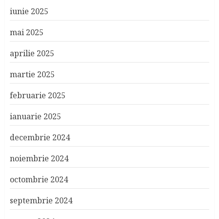
iunie 2025
mai 2025
aprilie 2025
martie 2025
februarie 2025
ianuarie 2025
decembrie 2024
noiembrie 2024
octombrie 2024
septembrie 2024