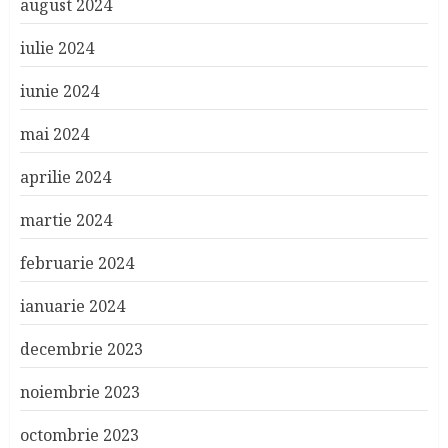
august 2024
iulie 2024
iunie 2024
mai 2024
aprilie 2024
martie 2024
februarie 2024
ianuarie 2024
decembrie 2023
noiembrie 2023
octombrie 2023