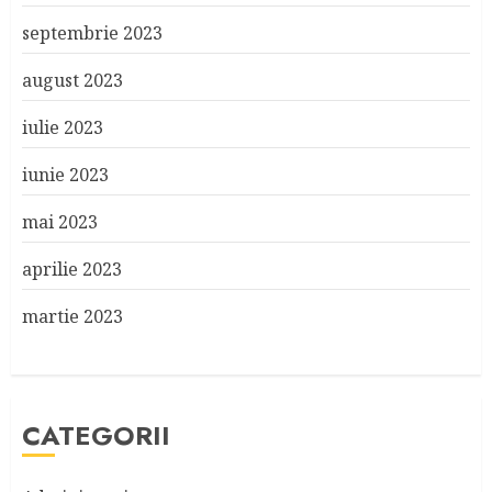
septembrie 2023
august 2023
iulie 2023
iunie 2023
mai 2023
aprilie 2023
martie 2023
CATEGORII