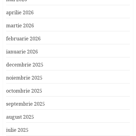
aprilie 2026
martie 2026
februarie 2026
ianuarie 2026
decembrie 2025
noiembrie 2025
octombrie 2025
septembrie 2025
august 2025
iulie 2025