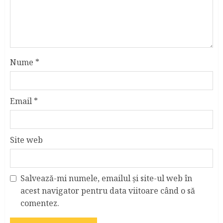
Nume
*
Email
*
Site web
Salvează-mi numele, emailul și site-ul web în
acest navigator pentru data viitoare când o să
comentez.