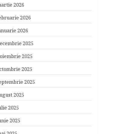
artie 2026
ebruarie 2026
anuarie 2026
ecembrie 2025
oiembrie 2025
ctombrie 2025
eptembrie 2025
ugust 2025
ulie 2025
unie 2025
ai 2025