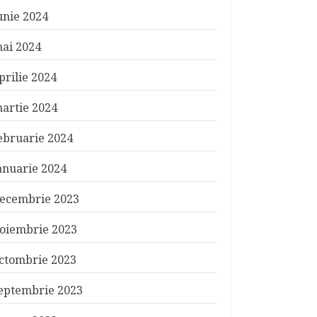
unie 2024
ai 2024
prilie 2024
artie 2024
ebruarie 2024
anuarie 2024
ecembrie 2023
oiembrie 2023
ctombrie 2023
eptembrie 2023