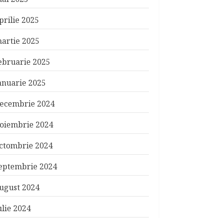
prilie 2025
artie 2025
ebruarie 2025
anuarie 2025
ecembrie 2024
oiembrie 2024
ctombrie 2024
eptembrie 2024
ugust 2024
ulie 2024