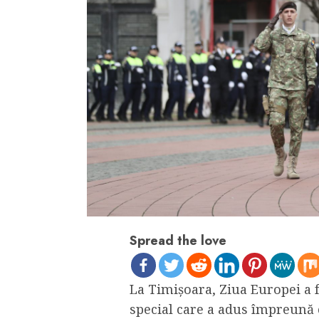
Spread the love
La Timișoara, Ziua Europei a
special care a adus împreună 