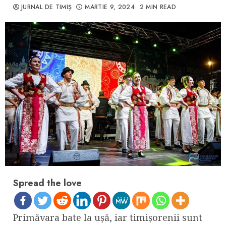
JURNAL DE TIMIȘ
MARTIE 9, 2024
2 MIN READ
Spread the love
Primăvara bate la ușă, iar timișorenii sunt