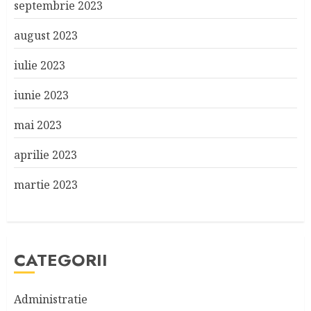
septembrie 2023
august 2023
iulie 2023
iunie 2023
mai 2023
aprilie 2023
martie 2023
CATEGORII
Administratie