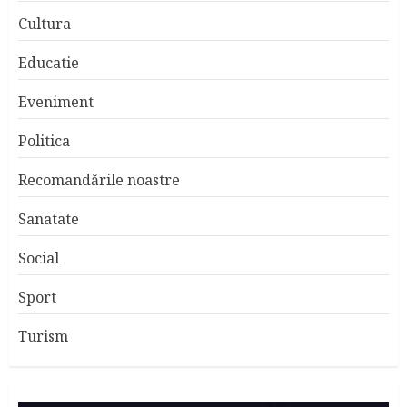
Cultura
Educatie
Eveniment
Politica
Recomandările noastre
Sanatate
Social
Sport
Turism