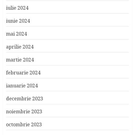
iulie 2024
iunie 2024
mai 2024
aprilie 2024
martie 2024
februarie 2024
ianuarie 2024
decembrie 2023
noiembrie 2023
octombrie 2023