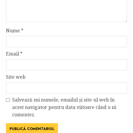
Nume
*
Email
*
Site web
Salvează-mi numele, emailul și site-ul web în
acest navigator pentru data viitoare când o să
comentez.