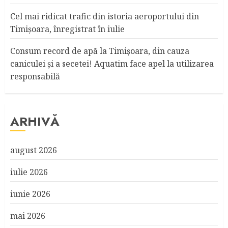
Cel mai ridicat trafic din istoria aeroportului din
Timişoara, înregistrat în iulie
Consum record de apă la Timişoara, din cauza
caniculei şi a secetei! Aquatim face apel la utilizarea
responsabilă
ARHIVĂ
august 2026
iulie 2026
iunie 2026
mai 2026