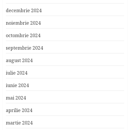
decembrie 2024
noiembrie 2024
octombrie 2024
septembrie 2024
august 2024
iulie 2024
iunie 2024
mai 2024
aprilie 2024
martie 2024