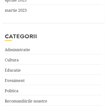
aprilie 2023
martie 2023
CATEGORII
Administratie
Cultura
Educatie
Eveniment
Politica
Recomandările noastre