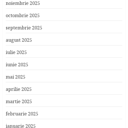
noiembrie 2025
octombrie 2025
septembrie 2025
august 2025
iulie 2025
iunie 2025
mai 2025
aprilie 2025
martie 2025
februarie 2025
ianuarie 2025