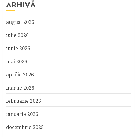
ARHIVĂ
august 2026
iulie 2026
iunie 2026
mai 2026
aprilie 2026
martie 2026
februarie 2026
ianuarie 2026
decembrie 2025