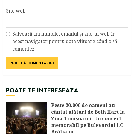
Site web
Salvează-mi numele, emailul și site-ul web în
acest navigator pentru data viitoare când o să
comentez.
POATE TE INTERESEAZA
Peste 20.000 de oameni au
cântat alături de Beth Hart la
Ziua Timișoarei. Un concert
memorabil pe Bulevardul I.C.
Brătianu