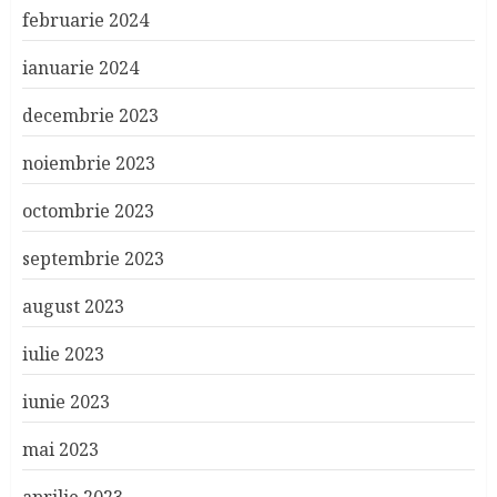
februarie 2024
ianuarie 2024
decembrie 2023
noiembrie 2023
octombrie 2023
septembrie 2023
august 2023
iulie 2023
iunie 2023
mai 2023