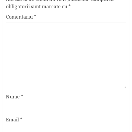
obligatorii sunt marcate cu
*
Comentariu
*
Nume
*
Email
*