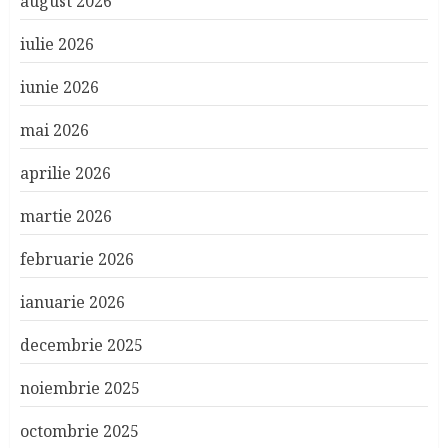
august 2026
iulie 2026
iunie 2026
mai 2026
aprilie 2026
martie 2026
februarie 2026
ianuarie 2026
decembrie 2025
noiembrie 2025
octombrie 2025