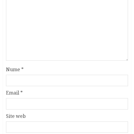
Nume
*
Email
*
Site web