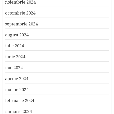
noiembrie 2024
octombrie 2024
septembrie 2024
august 2024
iulie 2024
iunie 2024
mai 2024
aprilie 2024
martie 2024
februarie 2024
ianuarie 2024