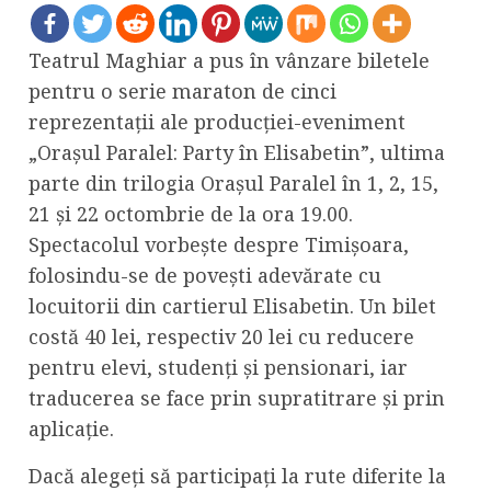
Teatrul Maghiar a pus în vânzare biletele
pentru o serie maraton de cinci
reprezentații ale producției-eveniment
„Orașul Paralel: Party în Elisabetin”, ultima
parte din trilogia Orașul Paralel în 1, 2, 15,
21 și 22 octombrie de la ora 19.00.
Spectacolul vorbește despre Timișoara,
folosindu-se de povești adevărate cu
locuitorii din cartierul Elisabetin. Un bilet
costă 40 lei, respectiv 20 lei cu reducere
pentru elevi, studenți și pensionari, iar
traducerea se face prin supratitrare și prin
aplicație.
Dacă alegeți să participați la rute diferite la