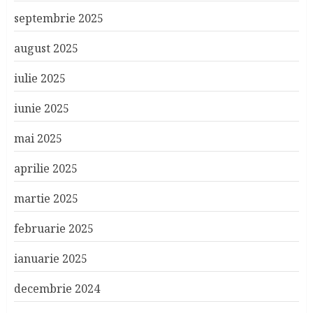
septembrie 2025
august 2025
iulie 2025
iunie 2025
mai 2025
aprilie 2025
martie 2025
februarie 2025
ianuarie 2025
decembrie 2024