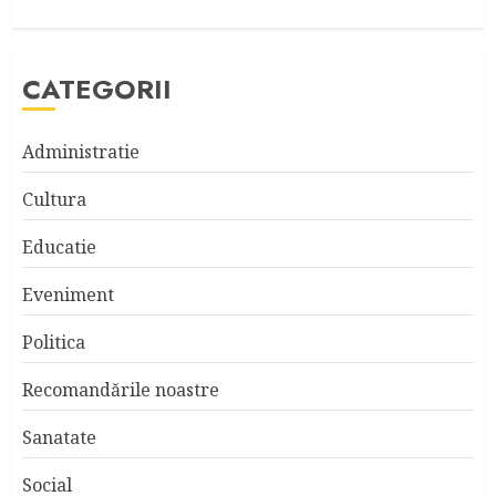
CATEGORII
Administratie
Cultura
Educatie
Eveniment
Politica
Recomandările noastre
Sanatate
Social