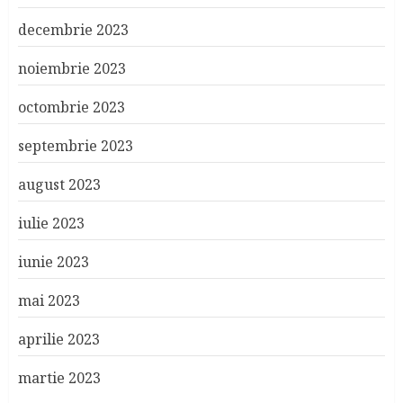
decembrie 2023
noiembrie 2023
octombrie 2023
septembrie 2023
august 2023
iulie 2023
iunie 2023
mai 2023
aprilie 2023
martie 2023