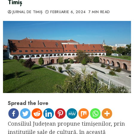
Timiș
JURNAL DE TIMIȘ
FEBRUARIE 6, 2024
7 MIN READ
Spread the love
Consiliul Județean propune timișenilor, prin
instituțiile sale de cultură, în această