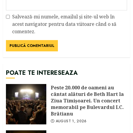
Salvează-mi numele, emailul și site-ul web în
acest navigator pentru data viitoare când o să
comentez.
POATE TE INTERESEAZA
Peste 20.000 de oameni au
cântat alături de Beth Hart la
Ziua Timișoarei. Un concert
memorabil pe Bulevardul I.C.
Brătianu
AUGUST 1, 2026