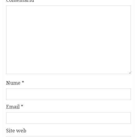
Nume
*
Email
*
Site web