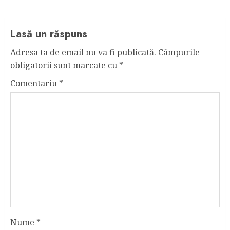
Lasă un răspuns
Adresa ta de email nu va fi publicată.
Câmpurile
obligatorii sunt marcate cu
*
Comentariu
*
Nume
*