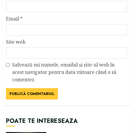
Email
*
Site web
Salvează-mi numele, emailul și site-ul web în
acest navigator pentru data viitoare când o să
comentez.
POATE TE INTERESEAZA