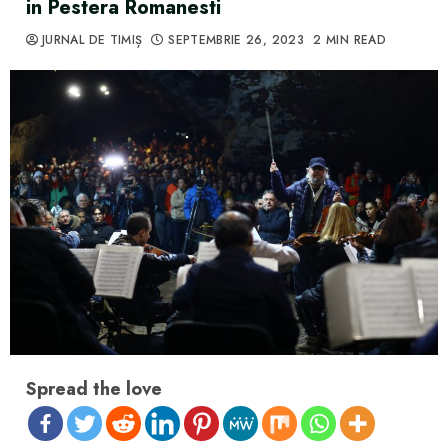
in Pestera Romanesti
JURNAL DE TIMIȘ
SEPTEMBRIE 26, 2023
2 MIN READ
Spread the love