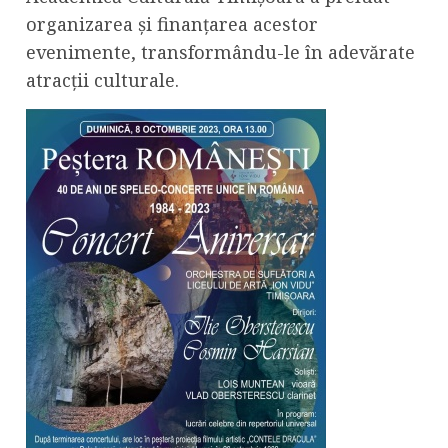
organizarea și finanțarea acestor
evenimente, transformându-le în adevărate
atracții culturale.