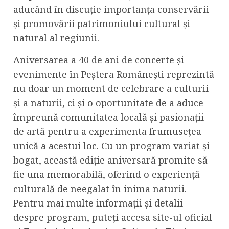
aducând în discuție importanța conservării
și promovării patrimoniului cultural și
natural al regiunii.
Aniversarea a 40 de ani de concerte și
evenimente în Peștera Românești reprezintă
nu doar un moment de celebrare a culturii
și a naturii, ci și o oportunitate de a aduce
împreună comunitatea locală și pasionații
de artă pentru a experimenta frumusețea
unică a acestui loc. Cu un program variat și
bogat, această ediție aniversară promite să
fie una memorabilă, oferind o experiență
culturală de neegalat în inima naturii.
Pentru mai multe informații și detalii
despre program, puteți accesa site-ul oficial