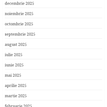
decembrie 2025
noiembrie 2025
octombrie 2025
septembrie 2025
august 2025
iulie 2025
iunie 2025
mai 2025
aprilie 2025
martie 2025
februarie 2025