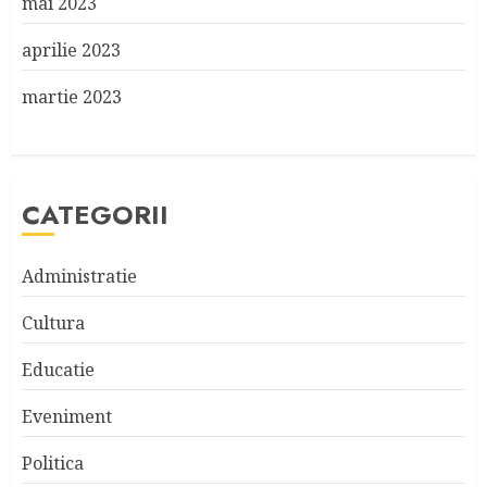
mai 2023
aprilie 2023
martie 2023
CATEGORII
Administratie
Cultura
Educatie
Eveniment
Politica