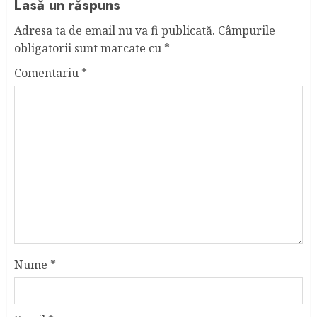
Lasă un răspuns
Adresa ta de email nu va fi publicată.
Câmpurile
obligatorii sunt marcate cu
*
Comentariu
*
Nume
*