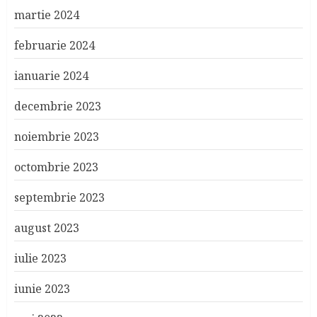
martie 2024
februarie 2024
ianuarie 2024
decembrie 2023
noiembrie 2023
octombrie 2023
septembrie 2023
august 2023
iulie 2023
iunie 2023