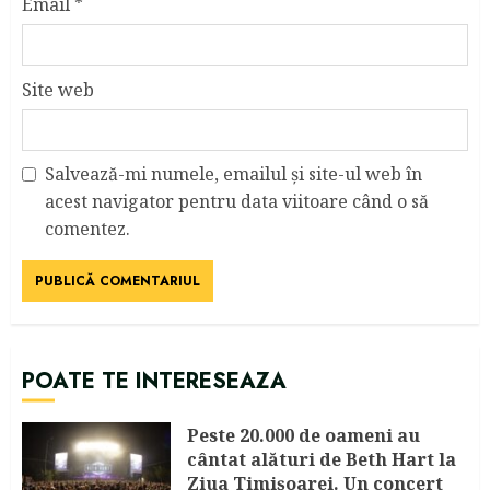
Email
*
Site web
Salvează-mi numele, emailul și site-ul web în
acest navigator pentru data viitoare când o să
comentez.
POATE TE INTERESEAZA
Peste 20.000 de oameni au
cântat alături de Beth Hart la
Ziua Timișoarei. Un concert