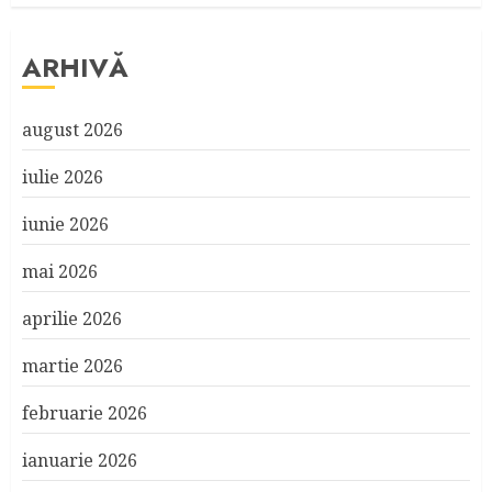
ARHIVĂ
august 2026
iulie 2026
iunie 2026
mai 2026
aprilie 2026
martie 2026
februarie 2026
ianuarie 2026