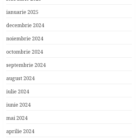
ianuarie 2025
decembrie 2024
noiembrie 2024
octombrie 2024
septembrie 2024
august 2024
iulie 2024
iunie 2024
mai 2024
aprilie 2024