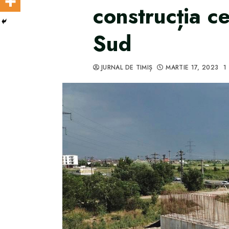
construcția ce
Sud
JURNAL DE TIMIȘ
MARTIE 17, 2023
1