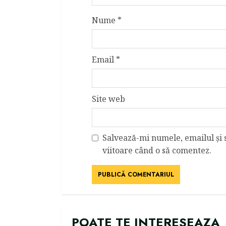
Nume
*
Email
*
Site web
Salvează-mi numele, emailul și 
viitoare când o să comentez.
POATE TE INTERESEAZA