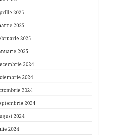
prilie 2025
artie 2025
ebruarie 2025
anuarie 2025
ecembrie 2024
oiembrie 2024
ctombrie 2024
eptembrie 2024
ugust 2024
ulie 2024