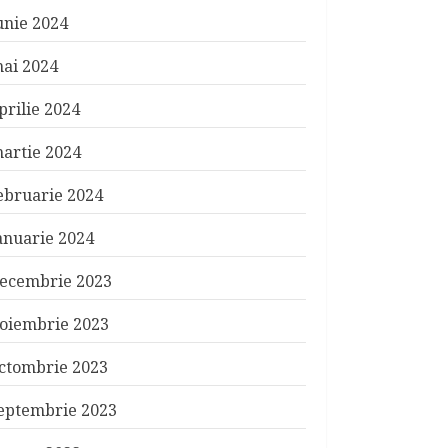
unie 2024
ai 2024
prilie 2024
artie 2024
ebruarie 2024
anuarie 2024
ecembrie 2023
oiembrie 2023
ctombrie 2023
eptembrie 2023