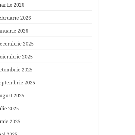
artie 2026
ebruarie 2026
anuarie 2026
ecembrie 2025
oiembrie 2025
ctombrie 2025
eptembrie 2025
ugust 2025
ulie 2025
unie 2025
ai 2025