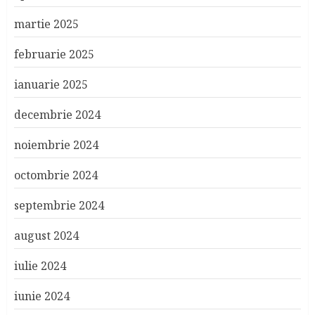
martie 2025
februarie 2025
ianuarie 2025
decembrie 2024
noiembrie 2024
octombrie 2024
septembrie 2024
august 2024
iulie 2024
iunie 2024