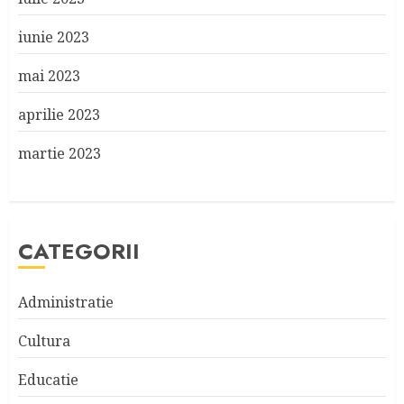
iunie 2023
mai 2023
aprilie 2023
martie 2023
CATEGORII
Administratie
Cultura
Educatie