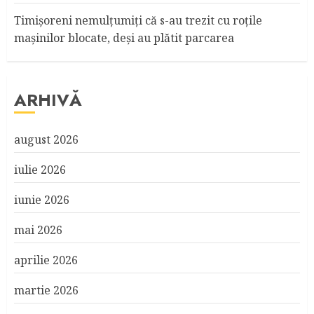
Timişoreni nemulţumiţi că s-au trezit cu roţile
maşinilor blocate, deşi au plătit parcarea
ARHIVĂ
august 2026
iulie 2026
iunie 2026
mai 2026
aprilie 2026
martie 2026