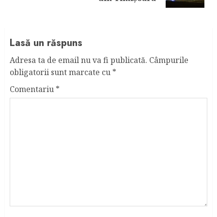
Lasă un răspuns
Adresa ta de email nu va fi publicată.
Câmpurile
obligatorii sunt marcate cu
*
Comentariu
*