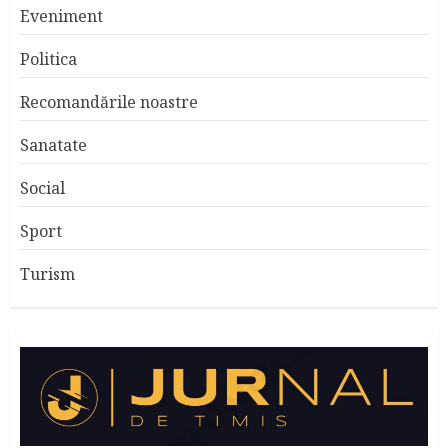
Eveniment
Politica
Recomandările noastre
Sanatate
Social
Sport
Turism