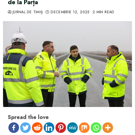
de la Parța
JURNAL DE TIMIȘ
DECEMBRIE 12, 2025
2 MIN READ
Spread the love