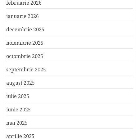
februarie 2026
ianuarie 2026
decembrie 2025
noiembrie 2025
octombrie 2025
septembrie 2025
august 2025
iulie 2025
iunie 2025
mai 2025
aprilie 2025