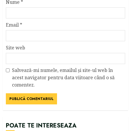
Nume
*
Email
*
Site web
Salvează-mi numele, emailul și site-ul web în
acest navigator pentru data viitoare când o să
comentez.
POATE TE INTERESEAZA