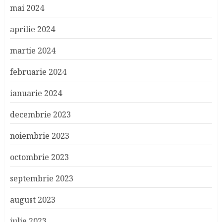
mai 2024
aprilie 2024
martie 2024
februarie 2024
ianuarie 2024
decembrie 2023
noiembrie 2023
octombrie 2023
septembrie 2023
august 2023
iulie 2023