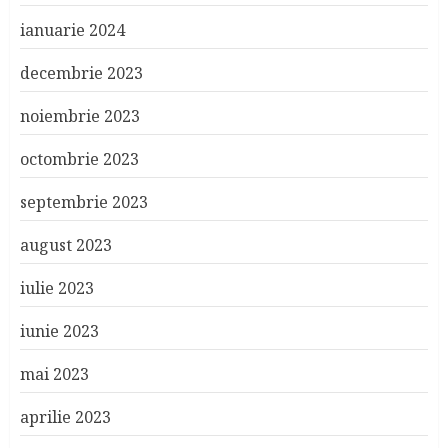
ianuarie 2024
decembrie 2023
noiembrie 2023
octombrie 2023
septembrie 2023
august 2023
iulie 2023
iunie 2023
mai 2023
aprilie 2023