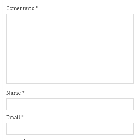
Comentariu
*
Nume
*
Email
*