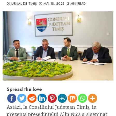
JURNAL DE TIMIȘ
MAI 18, 2023
2 MIN READ
Spread the love
Astăzi, la Consiliului Județean Timiș, in
prezența președintelui Alin Nica s-a semnat