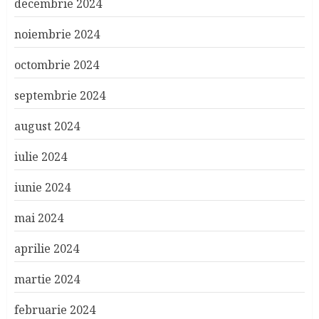
decembrie 2024
noiembrie 2024
octombrie 2024
septembrie 2024
august 2024
iulie 2024
iunie 2024
mai 2024
aprilie 2024
martie 2024
februarie 2024