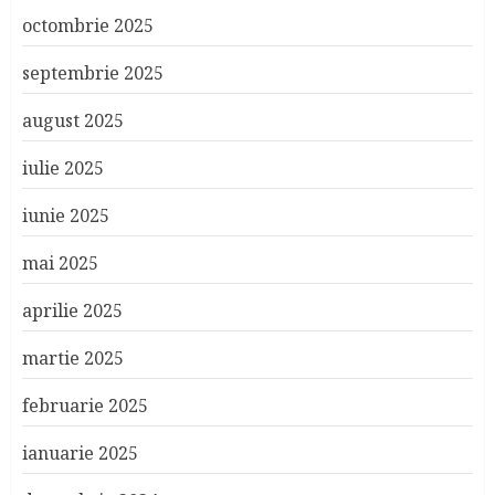
octombrie 2025
septembrie 2025
august 2025
iulie 2025
iunie 2025
mai 2025
aprilie 2025
martie 2025
februarie 2025
ianuarie 2025