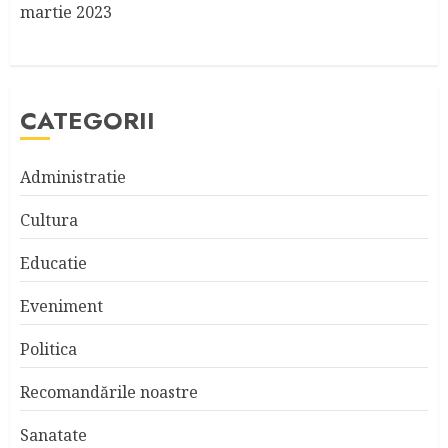
martie 2023
CATEGORII
Administratie
Cultura
Educatie
Eveniment
Politica
Recomandările noastre
Sanatate