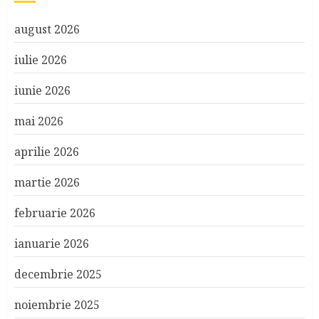
august 2026
iulie 2026
iunie 2026
mai 2026
aprilie 2026
martie 2026
februarie 2026
ianuarie 2026
decembrie 2025
noiembrie 2025