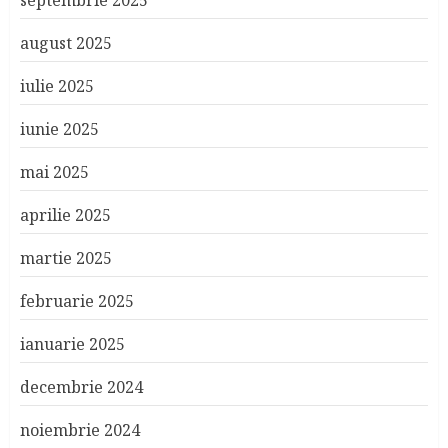
august 2025
iulie 2025
iunie 2025
mai 2025
aprilie 2025
martie 2025
februarie 2025
ianuarie 2025
decembrie 2024
noiembrie 2024