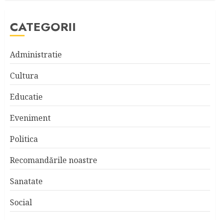
CATEGORII
Administratie
Cultura
Educatie
Eveniment
Politica
Recomandările noastre
Sanatate
Social