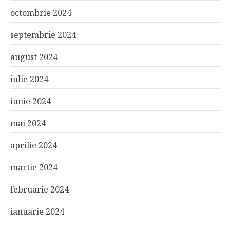
octombrie 2024
septembrie 2024
august 2024
iulie 2024
iunie 2024
mai 2024
aprilie 2024
martie 2024
februarie 2024
ianuarie 2024