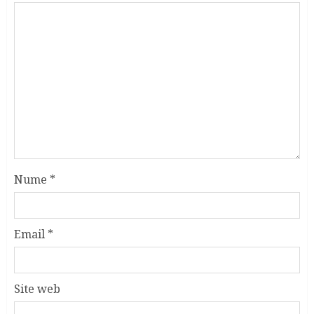
Nume
*
Email
*
Site web