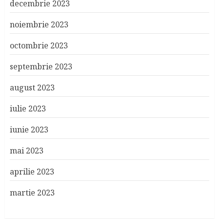
decembrie 2023
noiembrie 2023
octombrie 2023
septembrie 2023
august 2023
iulie 2023
iunie 2023
mai 2023
aprilie 2023
martie 2023