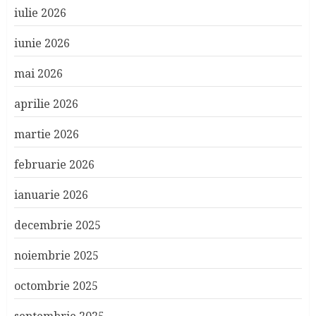
iulie 2026
iunie 2026
mai 2026
aprilie 2026
martie 2026
februarie 2026
ianuarie 2026
decembrie 2025
noiembrie 2025
octombrie 2025
septembrie 2025