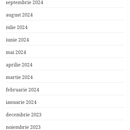
septembrie 2024
august 2024
iulie 2024
iunie 2024
mai 2024
aprilie 2024
martie 2024
februarie 2024
ianuarie 2024
decembrie 2023
noiembrie 2023