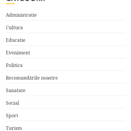
Administratie
Cultura
Educatie
Eveniment
Politica
Recomandările noastre
Sanatate
Social
Sport
Turism