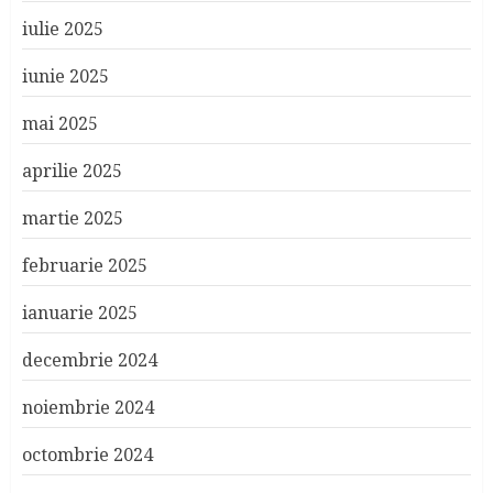
iulie 2025
iunie 2025
mai 2025
aprilie 2025
martie 2025
februarie 2025
ianuarie 2025
decembrie 2024
noiembrie 2024
octombrie 2024