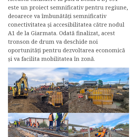
este un proiect semnificativ pentru regiune,
deoarece va îmbunătăți semnificativ
conectivitatea și accesibilitatea către nodul
A1 de la Giarmata. Odată finalizat, acest
tronson de drum va deschide noi
oportunități pentru dezvoltarea economică
și va facilita mobilitatea în zonă.