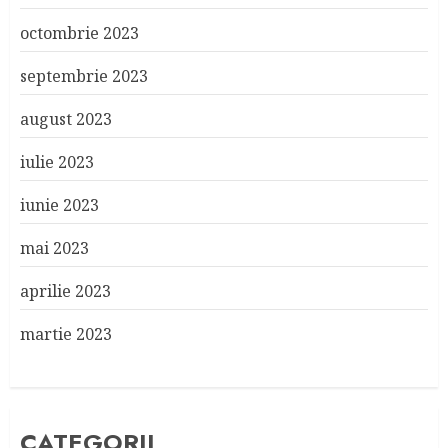
octombrie 2023
septembrie 2023
august 2023
iulie 2023
iunie 2023
mai 2023
aprilie 2023
martie 2023
CATEGORII