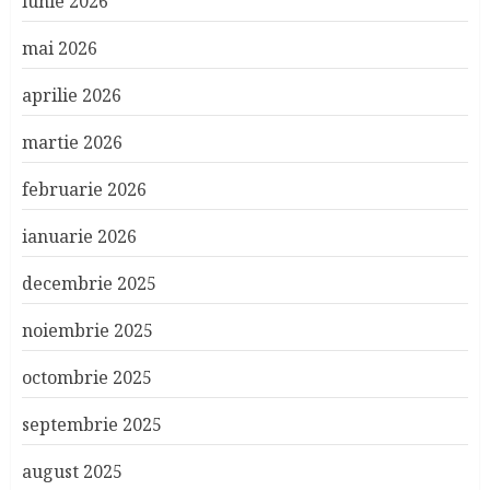
iunie 2026
mai 2026
aprilie 2026
martie 2026
februarie 2026
ianuarie 2026
decembrie 2025
noiembrie 2025
octombrie 2025
septembrie 2025
august 2025