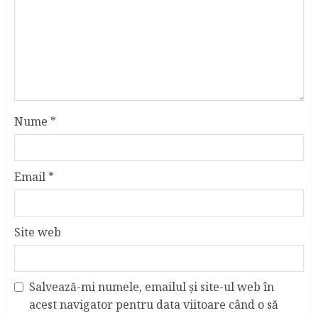
Nume
*
Email
*
Site web
Salvează-mi numele, emailul și site-ul web în
acest navigator pentru data viitoare când o să