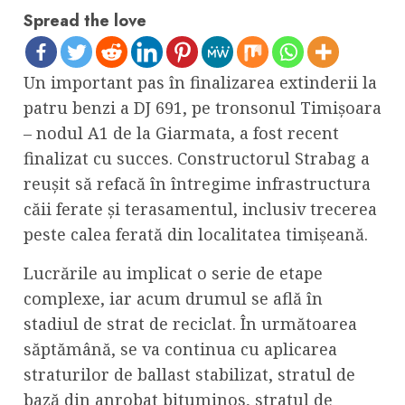
Spread the love
Un important pas în finalizarea extinderii la
patru benzi a DJ 691, pe tronsonul Timișoara
– nodul A1 de la Giarmata, a fost recent
finalizat cu succes. Constructorul Strabag a
reușit să refacă în întregime infrastructura
căii ferate și terasamentul, inclusiv trecerea
peste calea ferată din localitatea timișeană.
Lucrările au implicat o serie de etape
complexe, iar acum drumul se află în
stadiul de strat de reciclat. În următoarea
săptămână, se va continua cu aplicarea
straturilor de ballast stabilizat, stratul de
bază din anrobat bituminos, stratul de