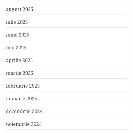
august 2025
iulie 2025
iunie 2025
mai 2025
aprilie 2025
martie 2025
februarie 2025
ianuarie 2025
decembrie 2024
noiembrie 2024