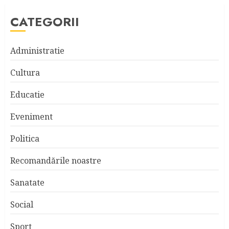
CATEGORII
Administratie
Cultura
Educatie
Eveniment
Politica
Recomandările noastre
Sanatate
Social
Sport