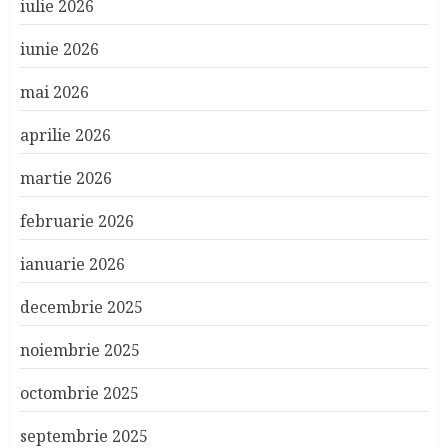
iulie 2026
iunie 2026
mai 2026
aprilie 2026
martie 2026
februarie 2026
ianuarie 2026
decembrie 2025
noiembrie 2025
octombrie 2025
septembrie 2025