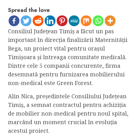
Spread the love
Consiliul Județean Timiș a făcut un pas
important în direcția finalizării Maternității
Bega, un proiect vital pentru orașul
Timișoara și întreaga comunitate medicală.
Dintre cele 5 companii concurente, firma
desemnată pentru furnizarea mobilierului
non-medical este Green Forest.
Alin Nica, președintele Consiliului Județean
Timiș, a semnat contractul pentru achiziția
de mobilier non-medical pentru noul spital,
marcând un moment crucial în evoluția
acestui proiect.