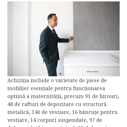
Achiziția include o varietate de piese de
mobilier esențiale pentru funcționarea
optimă a maternității, precum 91 de birouri,
48 de rafturi de depozitare cu structură
metalică, 140 de vestiare, 16 băncuțe pentru
vestiare, 14 corpuri suspendate, 97 de