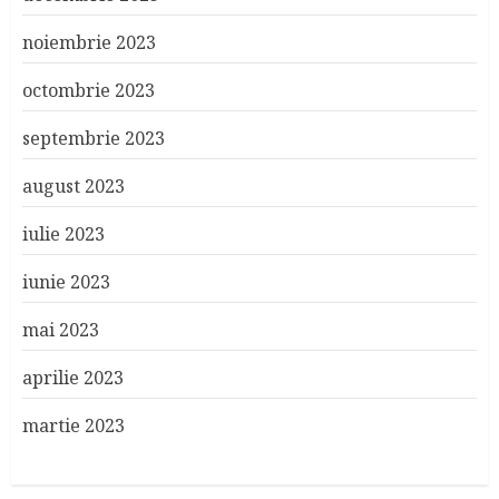
noiembrie 2023
octombrie 2023
septembrie 2023
august 2023
iulie 2023
iunie 2023
mai 2023
aprilie 2023
martie 2023