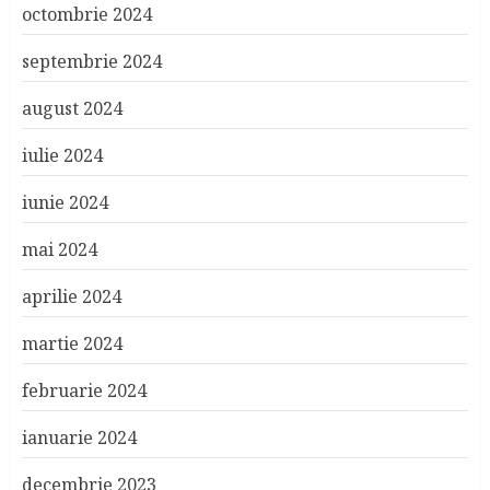
octombrie 2024
septembrie 2024
august 2024
iulie 2024
iunie 2024
mai 2024
aprilie 2024
martie 2024
februarie 2024
ianuarie 2024
decembrie 2023