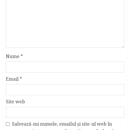
Nume
*
Email
*
Site web
Salvează-mi numele, emailul și site-ul web în