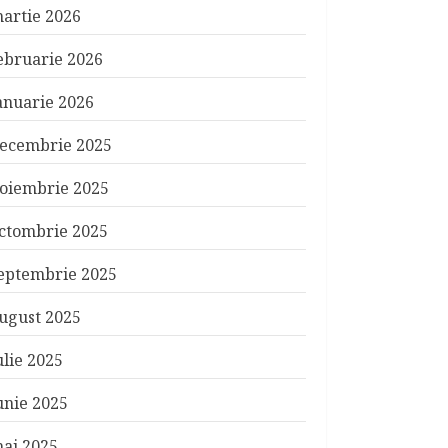
artie 2026
ebruarie 2026
anuarie 2026
ecembrie 2025
oiembrie 2025
ctombrie 2025
eptembrie 2025
ugust 2025
ulie 2025
unie 2025
ai 2025