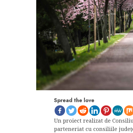
Spread the love
Un proiect realizat de Consiliu
parteneriat cu consiliile jud