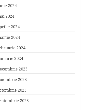
unie 2024
ai 2024
prilie 2024
artie 2024
ebruarie 2024
anuarie 2024
ecembrie 2023
oiembrie 2023
ctombrie 2023
eptembrie 2023