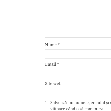
Nume
*
Email
*
Site web
Salvează-mi numele, emailul și 
viitoare când o să comentez.