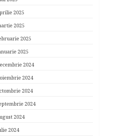
prilie 2025
artie 2025
ebruarie 2025
anuarie 2025
ecembrie 2024
oiembrie 2024
ctombrie 2024
eptembrie 2024
ugust 2024
ulie 2024