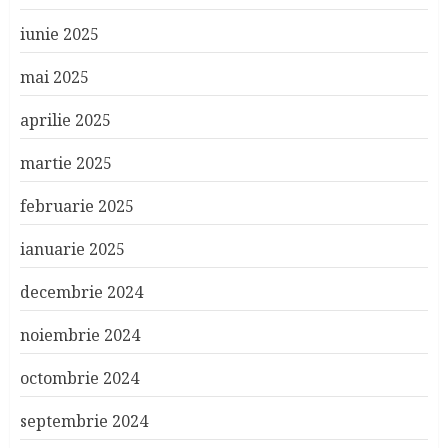
iunie 2025
mai 2025
aprilie 2025
martie 2025
februarie 2025
ianuarie 2025
decembrie 2024
noiembrie 2024
octombrie 2024
septembrie 2024