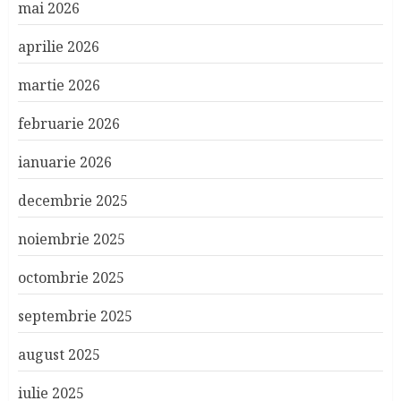
mai 2026
aprilie 2026
martie 2026
februarie 2026
ianuarie 2026
decembrie 2025
noiembrie 2025
octombrie 2025
septembrie 2025
august 2025
iulie 2025