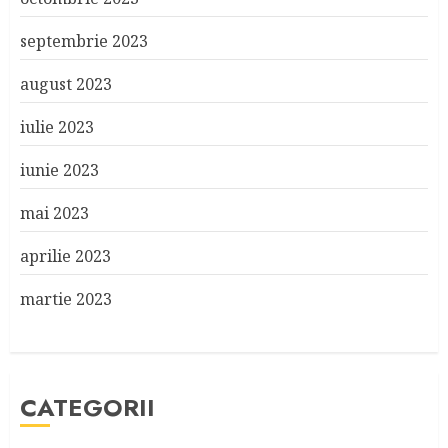
septembrie 2023
august 2023
iulie 2023
iunie 2023
mai 2023
aprilie 2023
martie 2023
CATEGORII