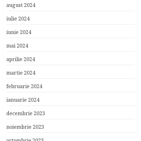
august 2024
iulie 2024
iunie 2024
mai 2024
aprilie 2024
martie 2024
februarie 2024
ianuarie 2024
decembrie 2023
noiembrie 2023
octombrie 2023