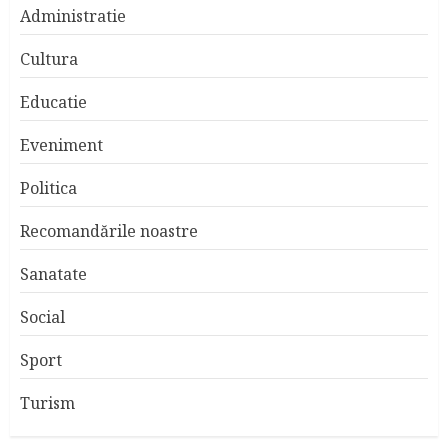
Administratie
Cultura
Educatie
Eveniment
Politica
Recomandările noastre
Sanatate
Social
Sport
Turism