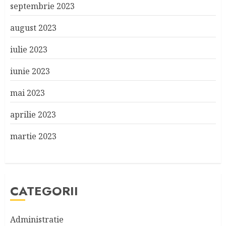
septembrie 2023
august 2023
iulie 2023
iunie 2023
mai 2023
aprilie 2023
martie 2023
CATEGORII
Administratie