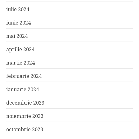
iulie 2024
iunie 2024
mai 2024
aprilie 2024
martie 2024
februarie 2024
ianuarie 2024
decembrie 2023
noiembrie 2023
octombrie 2023