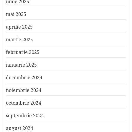
iunie 2025
mai 2025
aprilie 2025
martie 2025
februarie 2025
ianuarie 2025
decembrie 2024
noiembrie 2024
octombrie 2024
septembrie 2024
august 2024