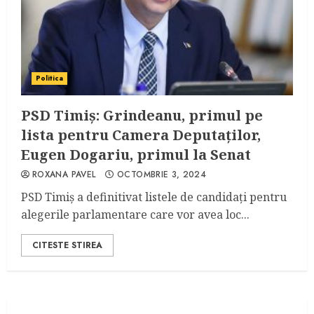
Politica
PSD Timiș: Grindeanu, primul pe
lista pentru Camera Deputaților,
Eugen Dogariu, primul la Senat
ROXANA PAVEL
OCTOMBRIE 3, 2024
PSD Timiș a definitivat listele de candidați pentru
alegerile parlamentare care vor avea loc...
CITESTE STIREA