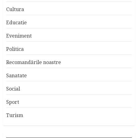
Cultura
Educatie
Eveniment
Politica
Recomandările noastre
Sanatate
Social
Sport
Turism