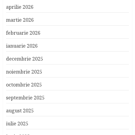
aprilie 2026
martie 2026
februarie 2026
ianuarie 2026
decembrie 2025
noiembrie 2025
octombrie 2025
septembrie 2025
august 2025
iulie 2025